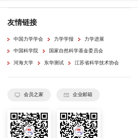
友情链接
中国力学学会
力学学报
力学进展
中国科学院
国家自然科学基金委员会
河海大学
东华测试
江苏省科学技术协会
会员之家
企业邮箱