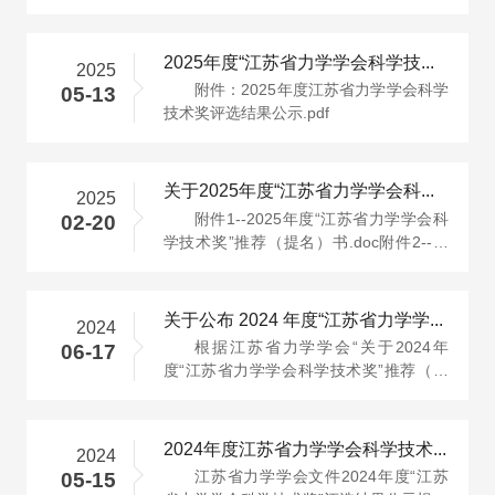
2025年度“江苏省力学学会科学技术奖”评选结果公示
2025
附件：2025年度江苏省力学学会科学
05-13
技术奖评选结果公示.pdf
关于2025年度“江苏省力学学会科学技术奖” 推荐（提名）工作的通···
2025
附件1--2025年度“江苏省力学学会科
02-20
学技术奖”推荐（提名）书.doc附件2--江
苏省力学学会科学技术奖励办法.p···
关于公布 2024 年度“江苏省力学学会科学技术奖” 评审结果的通知···
2024
根据江苏省力学学会“关于2024年
06-17
度“江苏省力学学会科学技术奖”推荐（提
名）工作的通知”（苏力字[2024]00···
2024年度江苏省力学学会科学技术奖评选结果公示
2024
江苏省力学学会文件2024年度“江苏
05-15