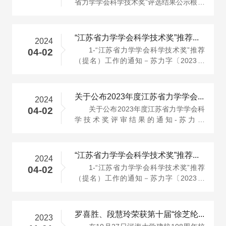
省力学学会科学技术奖”评选结果公示根据
江苏省力学学会“关于2024年度“···
“江苏省力学学会科学技术奖”推荐（提名）工作的通知－苏力字〔···
2024
1-“江苏省力学学会科学技术奖”推荐
04-02
（提名）工作的通知－苏力字〔2023〕
001号.pdf
关于公布2023年度江苏省力学学会科学技术奖评审结果的通知-苏力字···
2024
关于公布2023年度江苏省力学学会科
04-02
学技术奖评审结果的通知-苏力字
[2023]006号.pdf
“江苏省力学学会科学技术奖”推荐（提名）工作的通知－苏力字〔···
2024
1-“江苏省力学学会科学技术奖”推荐
04-02
（提名）工作的通知－苏力字〔2023〕
001号.pdf
罗喜胜、段慧玲荣获第十届“徐芝纶力学奖”
2023