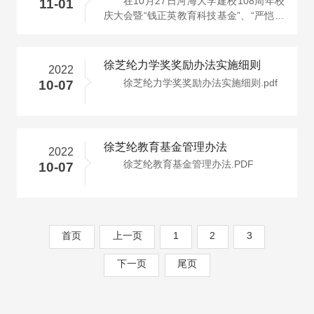
在10月27日河海大学建校108周年校
11-01
庆大会暨“钱正英教育科技基金”、“严恺教
育科技基金”、“徐芝纶教育基金···
徐芝纶力学奖奖励办法实施细则
2022
徐芝纶力学奖奖励办法实施细则.pdf
10-07
徐芝纶教育基金管理办法
2022
徐芝纶教育基金管理办法.PDF
10-07
首页
上一页
1
2
3
下一页
尾页