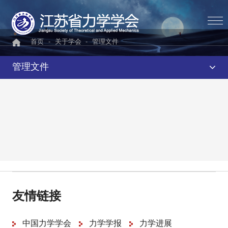
首页
-
关于学会
-
管理文件
管理文件
友情链接
中国力学学会
力学学报
力学进展