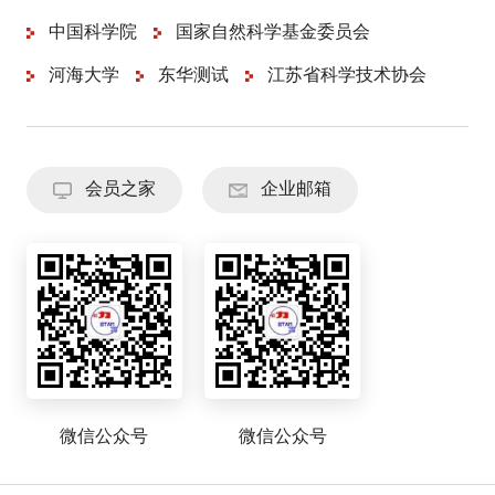
中国科学院
国家自然科学基金委员会
河海大学
东华测试
江苏省科学技术协会
会员之家
企业邮箱
微信公众号
微信公众号